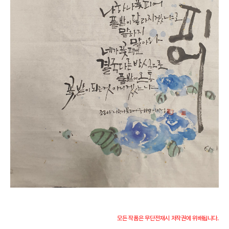
모든 작품은 무단전재시 저작권에 위배됩니다.