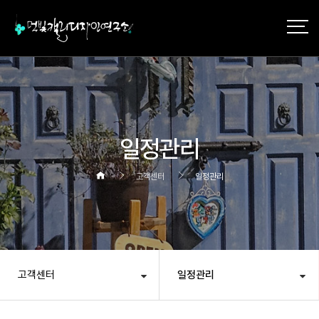
일정관리
고객센터
일정관리
고객센터
일정관리