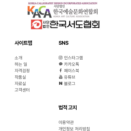
사이트맵
SNS
소개
인스타그램
하는 일
카카오톡
자격검정
페이스북
작품실
유튜브
자료실
블로그
고객센터
법적 고지
이용약관
개인정보 처리방침