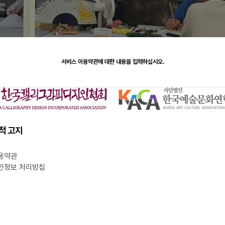
서비스 이용약관에 대한 내용을 입력하십시오.
적 고지
용약관
인정보 처리방침