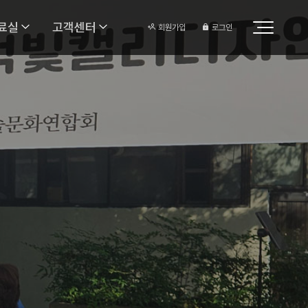
료실
고객센터
회원가입
로그인